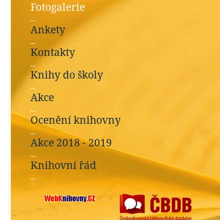
Fotogalerie
Ankety
Kontakty
Knihy do školy
Akce
Ocenění knihovny
Akce 2018 - 2019
Knihovní řád