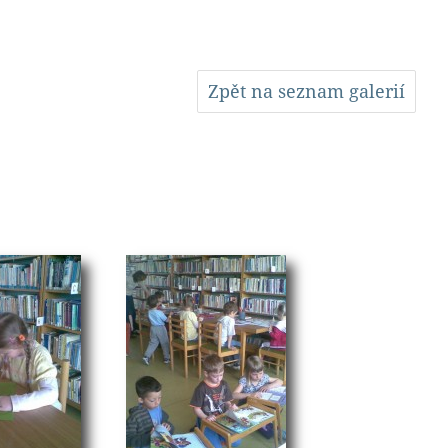
Zpět na seznam galerií