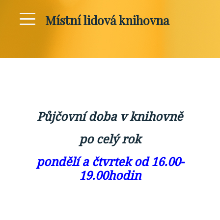
Místní lidová knihovna
Půjčovní doba v knihovně
po celý rok
pondělí a čtvrtek od 16.00-
19.00hodin