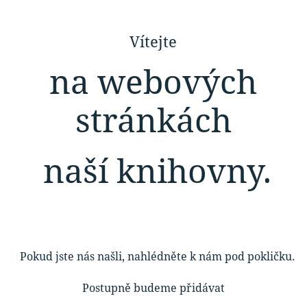
Vítejte
na
webových
stránkách
naší knihovny.
Pokud jste nás našli, nahlédněte k nám pod pokličku.
Postupně budeme přidávat