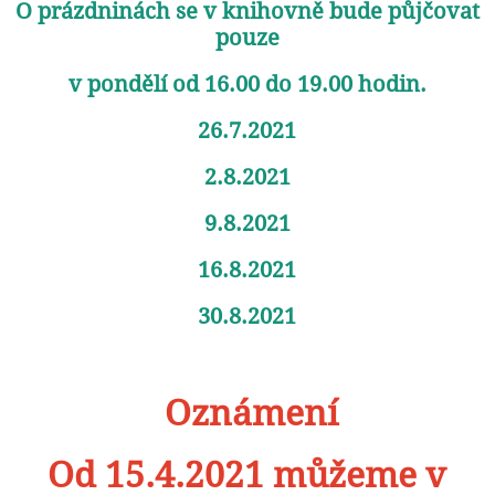
O prázdninách se v knihovně bude půjčovat
pouze
v pondělí od 16.00 do 19.00 hodin.
26.7.2021
2.8.2021
9.8.2021
16.8.2021
30.8.2021
Oznámení
Od 15.4.2021 můžeme v