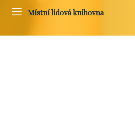
Místní lidová knihovna