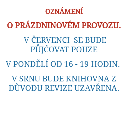
OZNÁMENÍ
O PRÁZDNINOVÉM PROVOZU.
V ČERVENCI SE BUDE
PŮJČOVAT POUZE
V PONDĚLÍ OD 16 - 19 HODIN.
V SRNU BUDE KNIHOVNA Z
DŮVODU REVIZE UZAVŘENA.