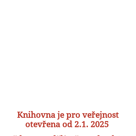
Knihovna je pro veřejnost
otevřena od 2.1. 2025