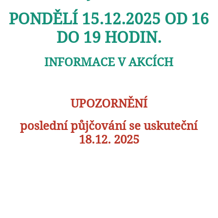
PONDĚLÍ 15.12.2025 OD 16
DO 19 HODIN.
INFORMACE V AKCÍCH
UPOZORNĚNÍ
poslední půjčování se uskuteční
18.12. 2025