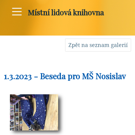
Místní lidová knihovna
Zpět na seznam galerií
1.3.2023 - Beseda pro MŠ Nosislav