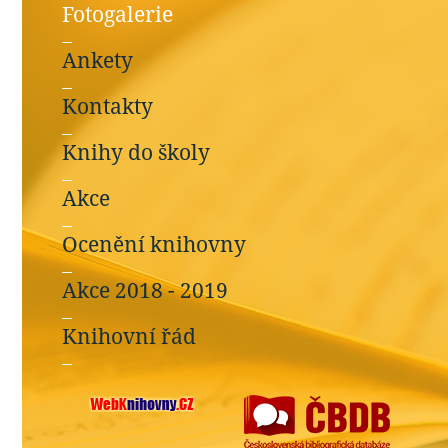
Fotogalerie
Ankety
Kontakty
Knihy do školy
Akce
Ocenění knihovny
Akce 2018 - 2019
Knihovní řád