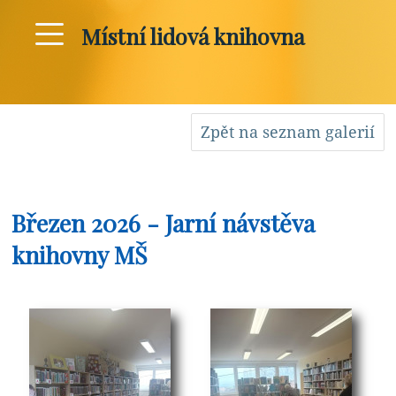
Místní lidová knihovna
Zpět na seznam galerií
Březen 2026 - Jarní návstěva
knihovny MŠ