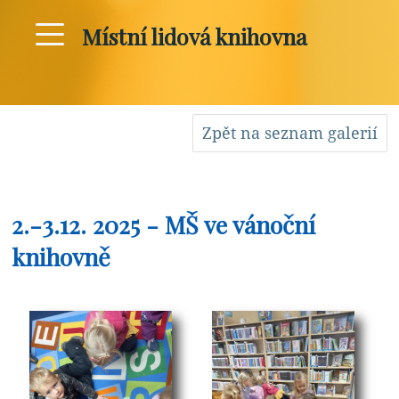
Místní lidová knihovna
Zpět na seznam galerií
2.-3.12. 2025 - MŠ ve vánoční
knihovně