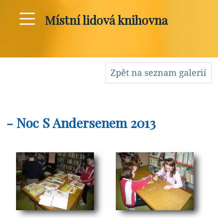
Místní lidová knihovna
Zpět na seznam galerií
- Noc S Andersenem 2013