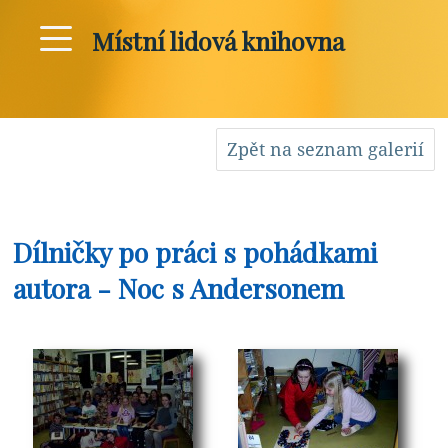
Místní lidová knihovna
Zpět na seznam galerií
Dílničky po práci s pohádkami
autora - Noc s Andersonem