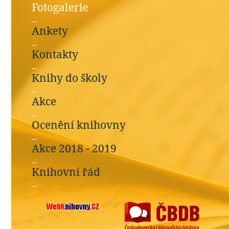
Fotogalerie
Ankety
Kontakty
Knihy do školy
Akce
Ocenění knihovny
Akce 2018 - 2019
Knihovní řád