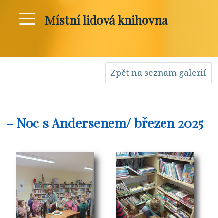
Místní lidová knihovna
Zpět na seznam galerií
- Noc s Andersenem/ březen 2025