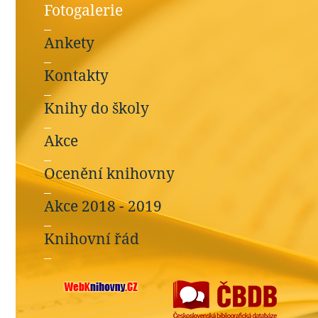
Fotogalerie
Ankety
Kontakty
Knihy do školy
Akce
Ocenění knihovny
Akce 2018 - 2019
Knihovní řád