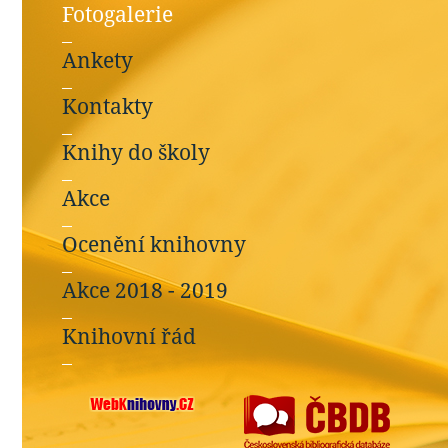
Fotogalerie
Ankety
Kontakty
Knihy do školy
Akce
Ocenění knihovny
Akce 2018 - 2019
Knihovní řád