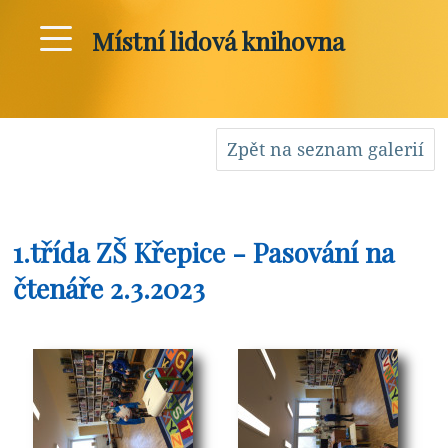
Místní lidová knihovna
Zpět na seznam galerií
1.třída ZŠ Křepice - Pasování na
čtenáře 2.3.2023