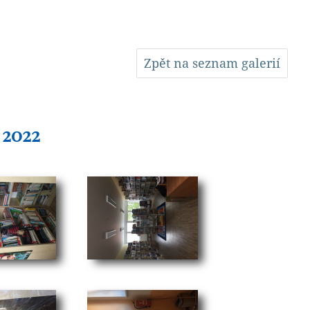
Zpět na seznam galerií
 2022