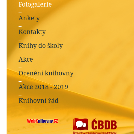
Fotogalerie
Ankety
Kontakty
Knihy do školy
Akce
Ocenění knihovny
Akce 2018 - 2019
Knihovní řád