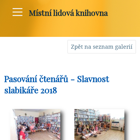
Místní lidová knihovna
Zpět na seznam galerií
Pasování čtenářů - Slavnost
slabikáře 2018