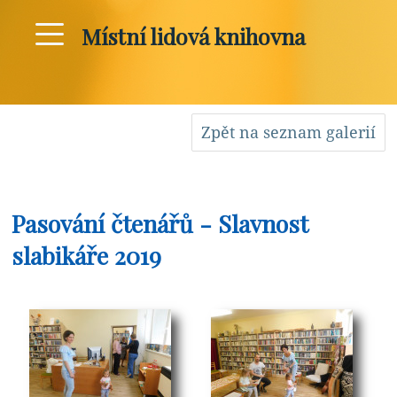
Místní lidová knihovna
Zpět na seznam galerií
Pasování čtenářů - Slavnost
slabikáře 2019