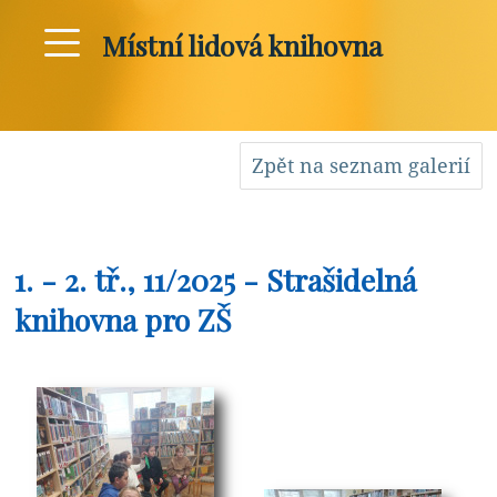
Místní lidová knihovna
Zpět na seznam galerií
1. - 2. tř., 11/2025 - Strašidelná
knihovna pro ZŠ