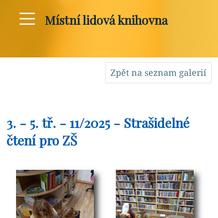
Místní lidová knihovna
Zpět na seznam galerií
3. - 5. tř. - 11/2025 - Strašidelné
čtení pro ZŠ