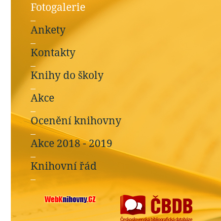
Fotogalerie
Ankety
Kontakty
Knihy do školy
Akce
Ocenění knihovny
Akce 2018 - 2019
Knihovní řád