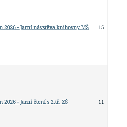
n 2026 - Jarní návstěva knihovny MŠ
15
 2026 - Jarní čtení s 2.tř. ZŠ
11