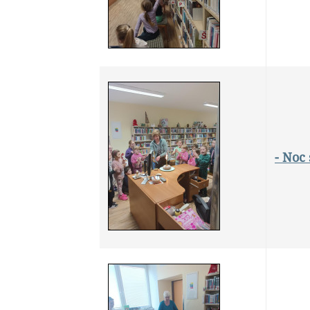
- Noc